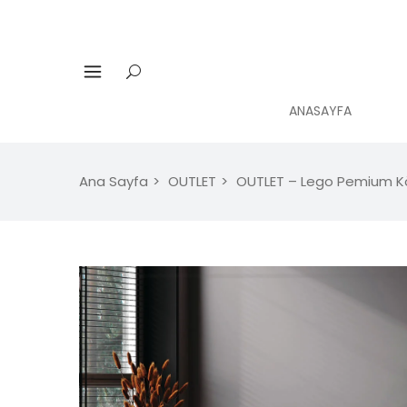
ANASAYFA
Ana Sayfa
OUTLET
OUTLET – Lego Pemium Kö