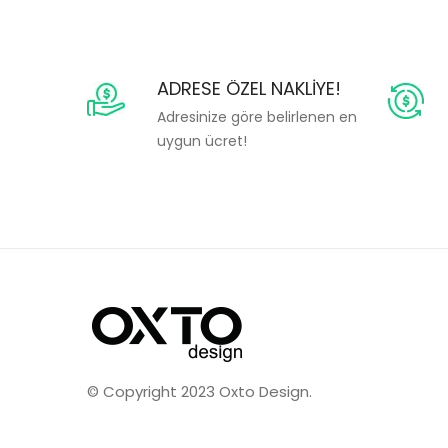
ADRESE ÖZEL NAKLIYE!
Adresinize göre belirlenen en
uygun ücret!
© Copyright 2023 Oxto Design.