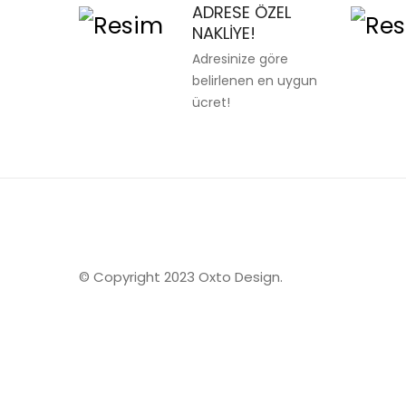
ADRESE ÖZEL
NAKLIYE!
Adresinize göre
belirlenen en uygun
ücret!
© Copyright 2023 Oxto Design.