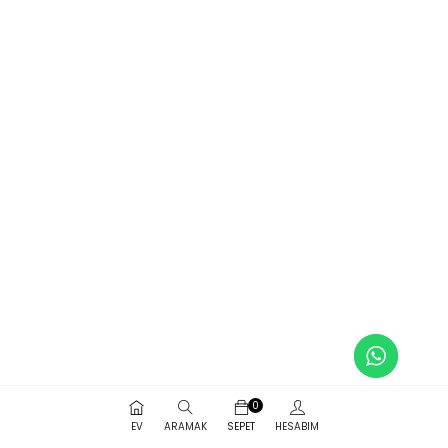
0
EV
ARAMAK
SEPET
HESABIM