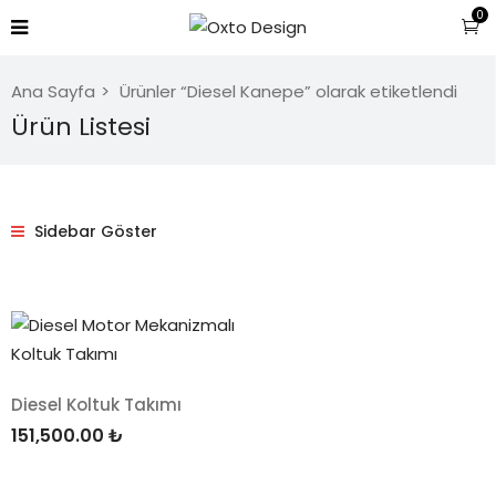
0
Ana Sayfa
Ürünler “Diesel Kanepe” olarak etiketlendi
Ürün Listesi
Sidebar Göster
Diesel Koltuk Takımı
151,500.00
₺